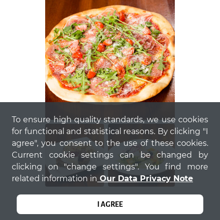
To ensure high quality standards, we use cookies
for functional and statistical reasons. By clicking "I
agree", you consent to the use of these cookies.
Current cookie settings can be changed by
clicking on "change settings". You find more
related information in
Our Data Privacy Note
I AGREE