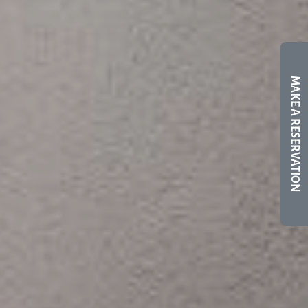
MAKE A RESERVATION